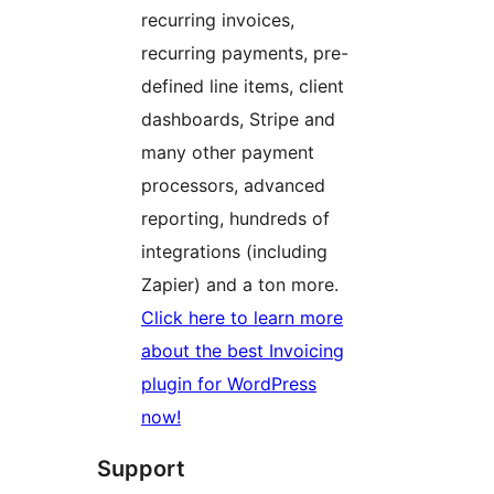
recurring invoices,
recurring payments, pre-
defined line items, client
dashboards, Stripe and
many other payment
processors, advanced
reporting, hundreds of
integrations (including
Zapier) and a ton more.
Click here to learn more
about the best Invoicing
plugin for WordPress
now!
Support