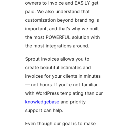
owners to invoice and EASILY get
paid. We also understand that
customization beyond branding is
important, and that’s why we built
the most POWERFUL solution with
the most integrations around.
Sprout Invoices allows you to
create beautiful estimates and
invoices for your clients in minutes
— not hours. If you’re not familiar
with WordPress templating than our
knowledgebase
and priority
support can help.
Even though our goal is to make