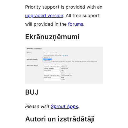
Priority support is provided with an
upgraded version
. All free support
will provided in the
forums
.
Ekrānuzņēmumi
BUJ
Please visit
Sprout Apps
.
Autori un izstrādātāji