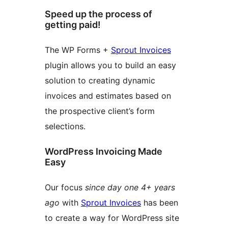
Speed up the process of
getting paid!
The WP Forms +
Sprout Invoices
plugin allows you to build an easy
solution to creating dynamic
invoices and estimates based on
the prospective client’s form
selections.
WordPress Invoicing Made
Easy
Our focus
since day one 4+ years
ago
with
Sprout Invoices
has been
to create a way for WordPress site