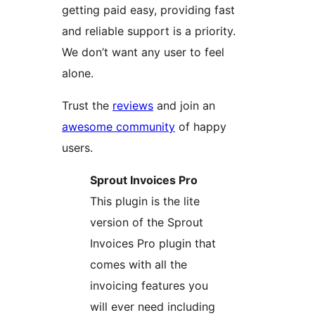
getting paid easy, providing fast
and reliable support is a priority.
We don’t want any user to feel
alone.
Trust the
reviews
and join an
awesome community
of happy
users.
Sprout Invoices Pro
This plugin is the lite
version of the Sprout
Invoices Pro plugin that
comes with all the
invoicing features you
will ever need including