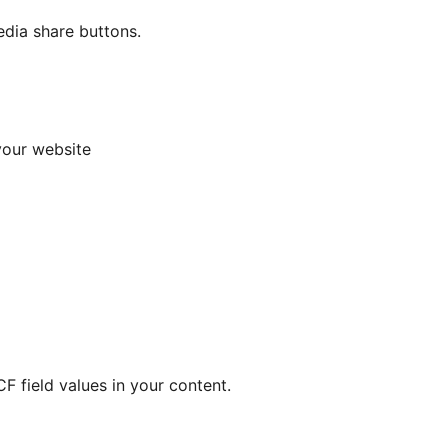
edia share buttons.
your website
F field values in your content.