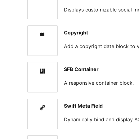
Displays customizable social m
Copyright
Add a copyright date block to 
SFB Container
A responsive container block.
Swift Meta Field
Dynamically bind and display AC