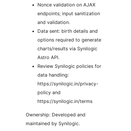
Nonce validation on AJAX
endpoints; input sanitization
and validation.
Data sent: birth details and
options required to generate
charts/results via Synilogic
Astro API.
Review Synilogic policies for
data handling:
https://synilogic.in/privacy-
policy and
https://synilogic.in/terms
Ownership: Developed and
maintained by Synilogic.