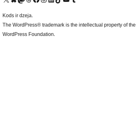
Kods ir dzeja.
The WordPress® trademark is the intellectual property of the
WordPress Foundation.