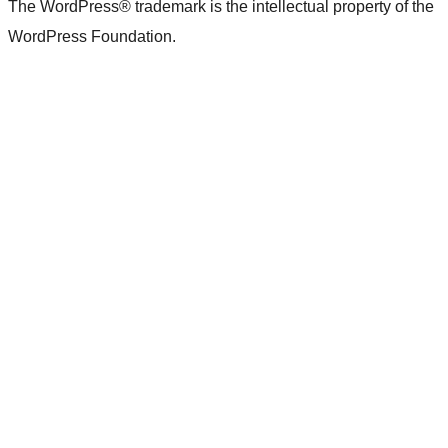
The WordPress® trademark is the intellectual property of the
WordPress Foundation.