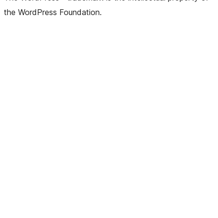
the WordPress Foundation.