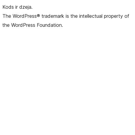
Kods ir dzeja.
The WordPress® trademark is the intellectual property of
the WordPress Foundation.