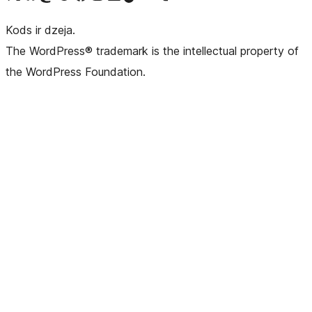
Kods ir dzeja.
The WordPress® trademark is the intellectual property of
the WordPress Foundation.