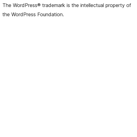
The WordPress® trademark is the intellectual property of
the WordPress Foundation.