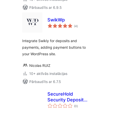
Pārbaudīts ar 6.9.5
SwikWp
vērtējumu
(4
)
kopsumma
Integrate Swikly for deposits and
payments, adding payment buttons to
your WordPress site.
Nicolas RUIZ
10+ aktīvās instalācijas
Pārbaudīts ar 6.7.5
SecureHold
Security Deposit
vērtējumu
Holds with Stripe
(0
)
kopsumma
for WooCommerce