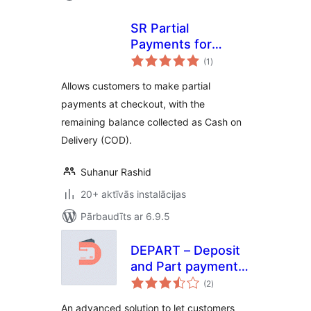
SR Partial
Payments for
vērtējumu
WooCommerce
(1
)
kopsumma
Allows customers to make partial
payments at checkout, with the
remaining balance collected as Cash on
Delivery (COD).
Suhanur Rashid
20+ aktīvās instalācijas
Pārbaudīts ar 6.9.5
DEPART – Deposit
and Part payment
vērtējumu
for Woo
(2
)
kopsumma
An advanced solution to let customers