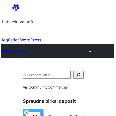
Pāriet
uz
Latviešu valodā
saturu
Iegūstiet WordPress
Plugin Directory
Meklēt
Visi
Community
Commercial
Spraudņa birka:
deposit