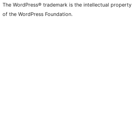
The WordPress® trademark is the intellectual property
of the WordPress Foundation.