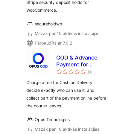
Stripe security deposit holds for
WooCommerce.
secureholdwp
Mazāk par 10 aktīvās instalācijas
Pārbaudīts ar 7.0.2
COD & Advance
Payment for
vērtējumu
WooCommerce
(0
)
kopsumma
Charge a fee for Cash on Delivery,
decide exactly who can use it, and
collect part of the payment online before
the courier leaves.
Opus Techologies
Mazāk par 10 aktīvās instalācijas