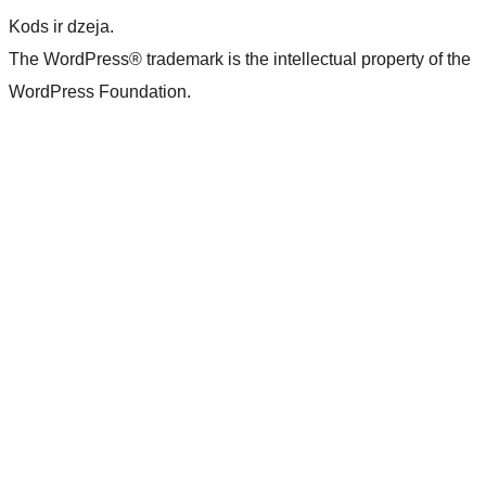
Kods ir dzeja.
The WordPress® trademark is the intellectual property of the
WordPress Foundation.