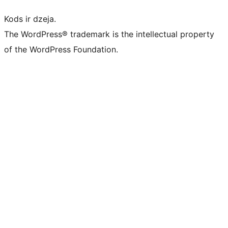
Kods ir dzeja.
The WordPress® trademark is the intellectual property
of the WordPress Foundation.