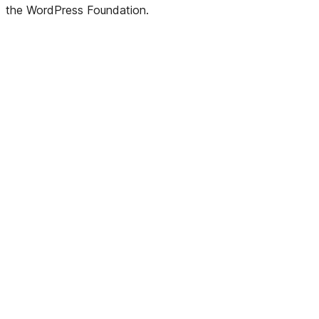
the WordPress Foundation.