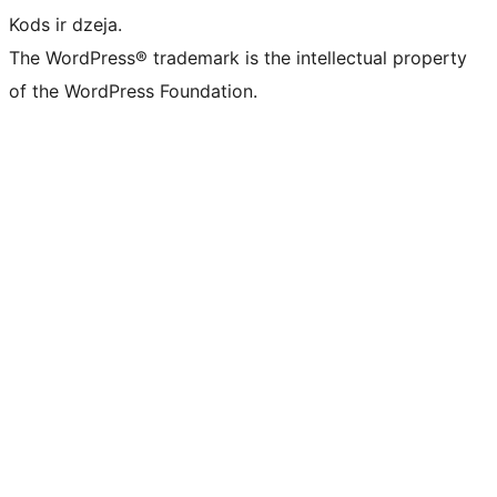
Kods ir dzeja.
The WordPress® trademark is the intellectual property
of the WordPress Foundation.