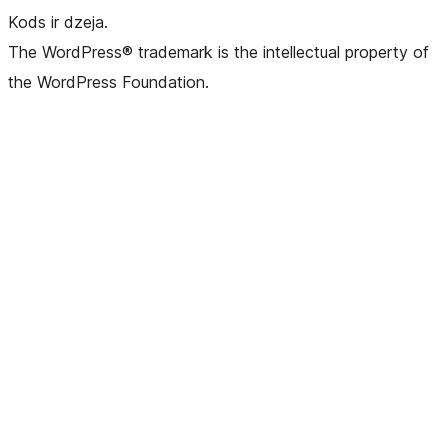
Kods ir dzeja.
The WordPress® trademark is the intellectual property of
the WordPress Foundation.