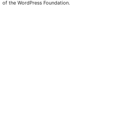
of the WordPress Foundation.