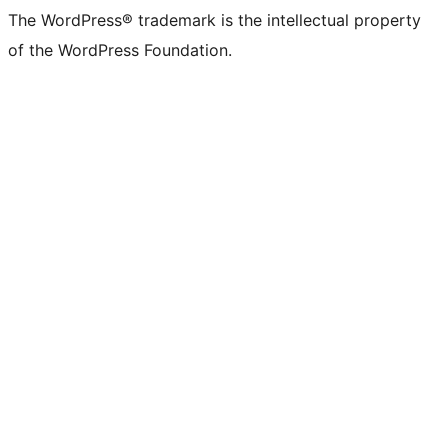
The WordPress® trademark is the intellectual property
of the WordPress Foundation.