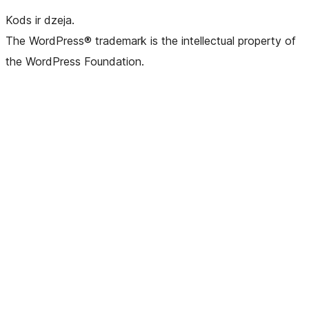
Kods ir dzeja.
The WordPress® trademark is the intellectual property of
the WordPress Foundation.