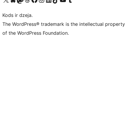
Kods ir dzeja.
The WordPress® trademark is the intellectual property
of the WordPress Foundation.