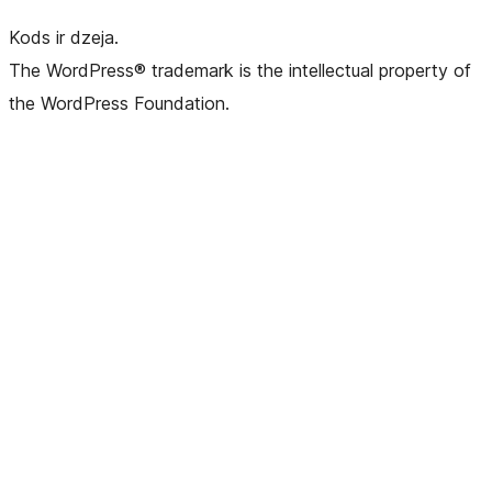
Kods ir dzeja.
The WordPress® trademark is the intellectual property of
the WordPress Foundation.