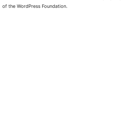
of the WordPress Foundation.