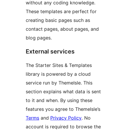
without any coding knowledge.
These templates are perfect for
creating basic pages such as
contact pages, about pages, and
blog pages.
External services
The Starter Sites & Templates
library is powered by a cloud
service run by ThemeIsle. This
section explains what data is sent
to it and when. By using these
features you agree to ThemeIsle’s
Terms
and
Privacy Policy
. No
account is required to browse the