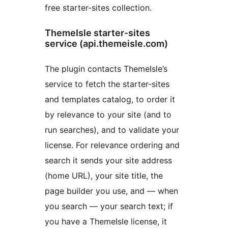
free starter-sites collection.
ThemeIsle starter-sites
service (api.themeisle.com)
The plugin contacts ThemeIsle’s
service to fetch the starter-sites
and templates catalog, to order it
by relevance to your site (and to
run searches), and to validate your
license. For relevance ordering and
search it sends your site address
(home URL), your site title, the
page builder you use, and — when
you search — your search text; if
you have a ThemeIsle license, it