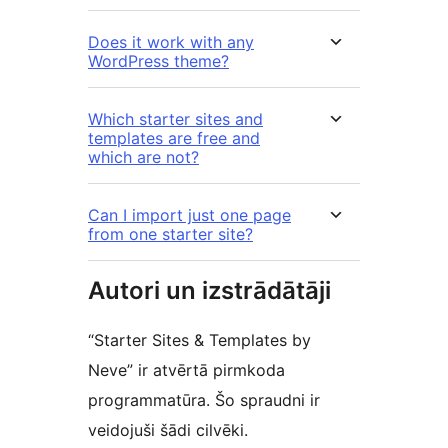
Does it work with any
WordPress theme?
Which starter sites and
templates are free and
which are not?
Can I import just one page
from one starter site?
Autori un izstrādātāji
“Starter Sites & Templates by
Neve” ir atvērtā pirmkoda
programmatūra. Šo spraudni ir
veidojuši šādi cilvēki.