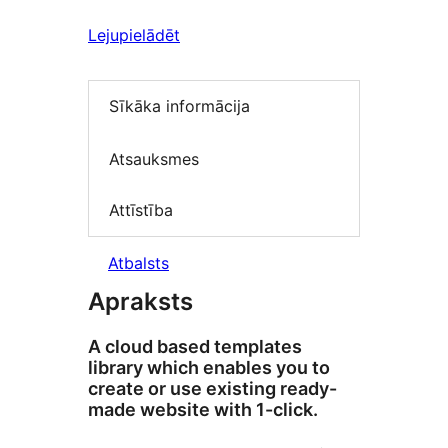
Lejupielādēt
Sīkāka informācija
Atsauksmes
Attīstība
Atbalsts
Apraksts
A cloud based templates
library which enables you to
create or use existing ready-
made website with 1-click.