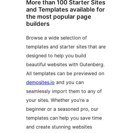
More than 100 Starter Sites
and Templates available for
the most popular page
builders
Browse a wide selection of
templates and starter sites that are
designed to help you build
beautiful websites with Gutenberg.
All templates can be previewed on
demosites.io
and you can
seamlessly import them to any of
your sites. Whether you’re a
beginner or a seasoned pro, our
templates can help you save time
and create stunning websites