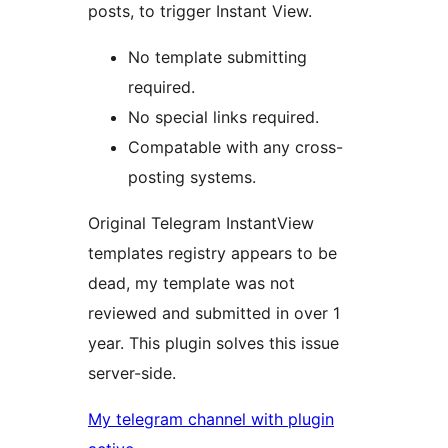
posts, to trigger Instant View.
No template submitting
required.
No special links required.
Compatable with any cross-
posting systems.
Original Telegram InstantView
templates registry appears to be
dead, my template was not
reviewed and submitted in over 1
year. This plugin solves this issue
server-side.
My telegram channel with plugin