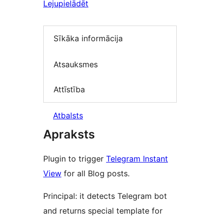
Lejupielādēt
Sīkāka informācija
Atsauksmes
Attīstība
Atbalsts
Apraksts
Plugin to trigger
Telegram Instant
View
for all Blog posts.
Principal: it detects Telegram bot
and returns special template for