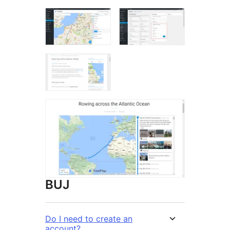
BUJ
Do I need to create an
account?