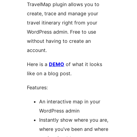
TravelMap plugin allows you to
create, trace and manage your
travel itinerary right from your
WordPress admin. Free to use
without having to create an
account.
Here is a
DEMO
of what it looks
like on a blog post.
Features:
An interactive map in your
WordPress admin
Instantly show where you are,
where you’ve been and where