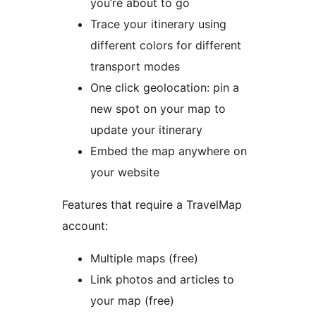
you’re about to go
Trace your itinerary using
different colors for different
transport modes
One click geolocation: pin a
new spot on your map to
update your itinerary
Embed the map anywhere on
your website
Features that require a TravelMap
account:
Multiple maps (free)
Link photos and articles to
your map (free)