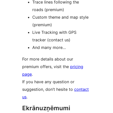
Trace lines following the
roads (premium)
Custom theme and map style
(premium)
Live Tracking with GPS
tracker (contact us)
And many more…
For more details about our
premium offers, visit the
pricing
page
.
If you have any question or
suggestion, don’t hesite to
contact
us
.
Ekrānuzņēmumi