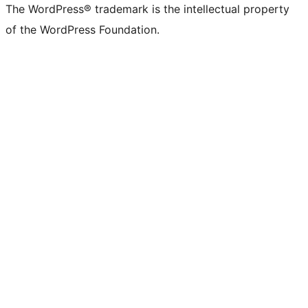
The WordPress® trademark is the intellectual property
of the WordPress Foundation.