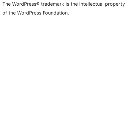
The WordPress® trademark is the intellectual property
of the WordPress Foundation.