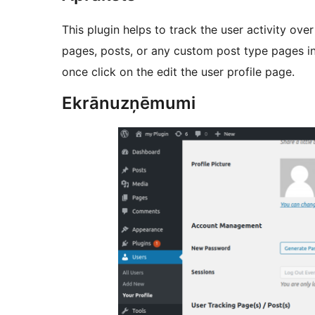
This plugin helps to track the user activity ove
pages, posts, or any custom post type pages i
once click on the edit the user profile page.
Ekrānuzņēmumi