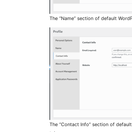
The “Name” section of default WordP
The “Contact Info” section of defau