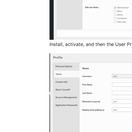
Install, activate, and then the User P