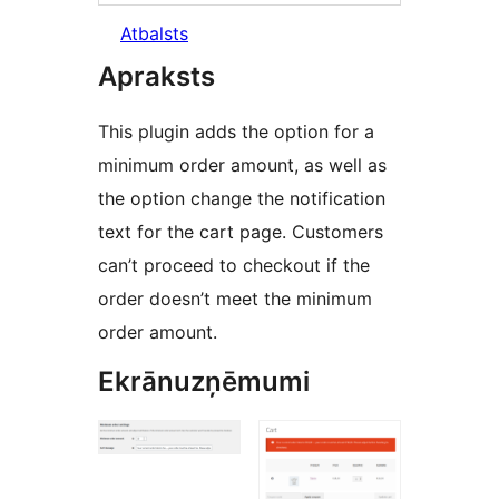
Atbalsts
Apraksts
This plugin adds the option for a
minimum order amount, as well as
the option change the notification
text for the cart page. Customers
can’t proceed to checkout if the
order doesn’t meet the minimum
order amount.
Ekrānuzņēmumi