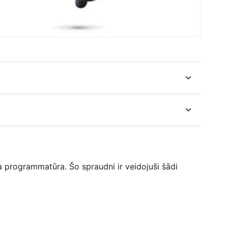
 programmatūra. Šo spraudni ir veidojuši šādi