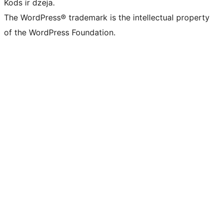
Kods ir dzeja.
The WordPress® trademark is the intellectual property
of the WordPress Foundation.