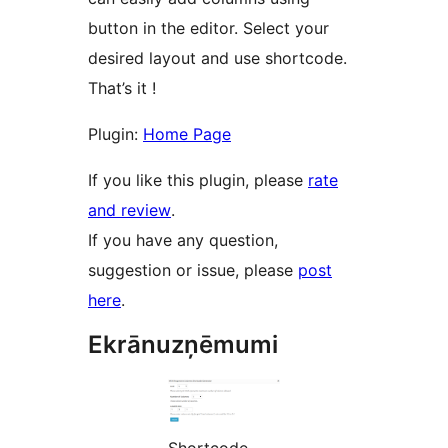
button in the editor. Select your
desired layout and use shortcode.
That’s it !
Plugin:
Home Page
If you like this plugin, please
rate
and review
.
If you have any question,
suggestion or issue, please
post
here
.
Ekrānuzņēmumi