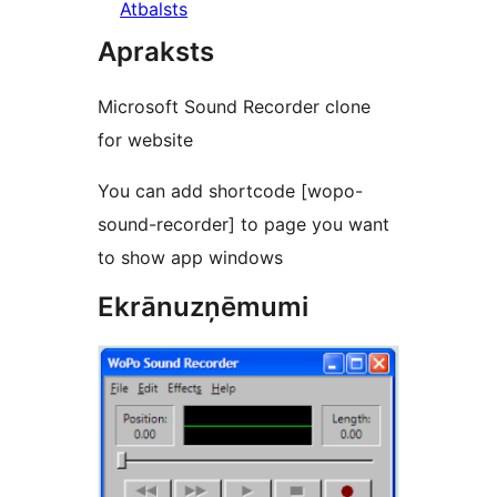
Atbalsts
Apraksts
Microsoft Sound Recorder clone
for website
You can add shortcode [wopo-
sound-recorder] to page you want
to show app windows
Ekrānuzņēmumi