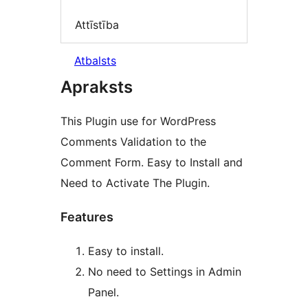
Attīstība
Atbalsts
Apraksts
This Plugin use for WordPress
Comments Validation to the
Comment Form. Easy to Install and
Need to Activate The Plugin.
Features
Easy to install.
No need to Settings in Admin
Panel.