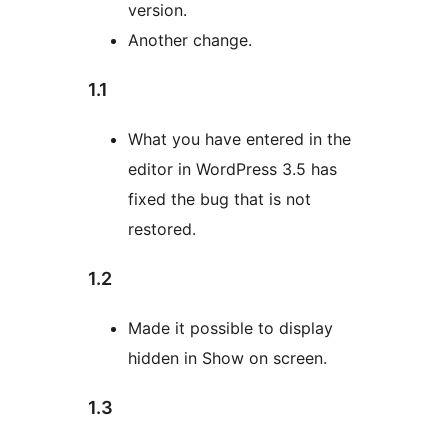
version.
Another change.
1.1
What you have entered in the
editor in WordPress 3.5 has
fixed the bug that is not
restored.
1.2
Made it possible to display
hidden in Show on screen.
1.3