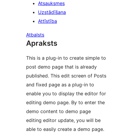
Atsauksmes
Uzstādīšana
Attīstība
Atbalsts
Apraksts
This is a plug-in to create simple to
post demo page that is already
published. This edit screen of Posts
and fixed page as a plug-in to
enable you to display the editor for
editing demo page. By to enter the
demo content to demo page
editing editor update, you will be
able to easily create a demo page.