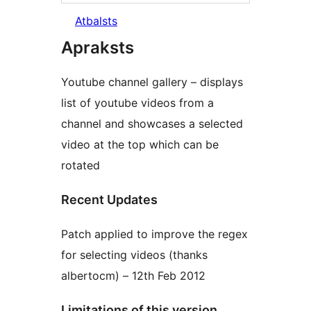
Atbalsts
Apraksts
Youtube channel gallery – displays
list of youtube videos from a
channel and showcases a selected
video at the top which can be
rotated
Recent Updates
Patch applied to improve the regex
for selecting videos (thanks
albertocm) – 12th Feb 2012
Limitations of this version