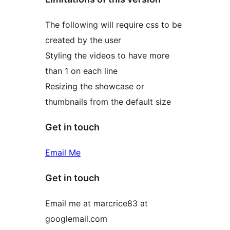
The following will require css to be
created by the user
Styling the videos to have more
than 1 on each line
Resizing the showcase or
thumbnails from the default size
Get in touch
Email Me
Get in touch
Email me at marcrice83 at
googlemail.com