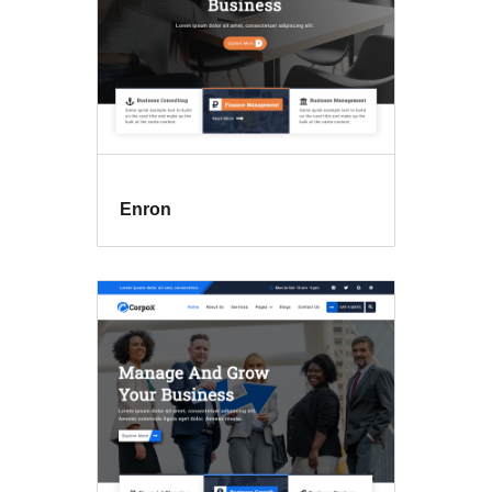
Enron