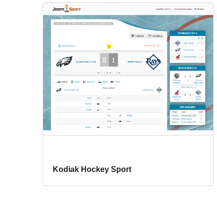
Kodiak Hockey Sport