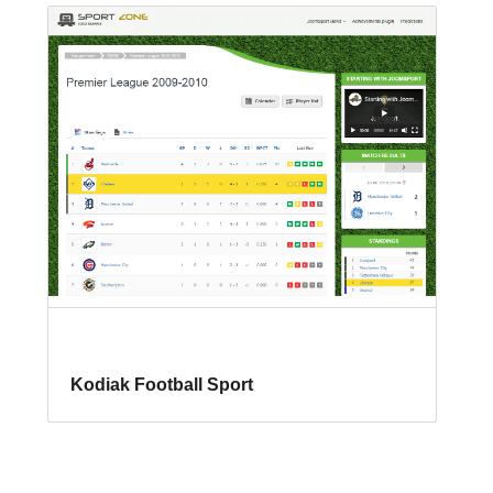
Kodiak Football Sport