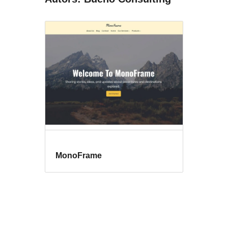
MonoFrame