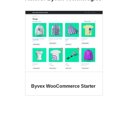
Byvex WooCommerce Starter