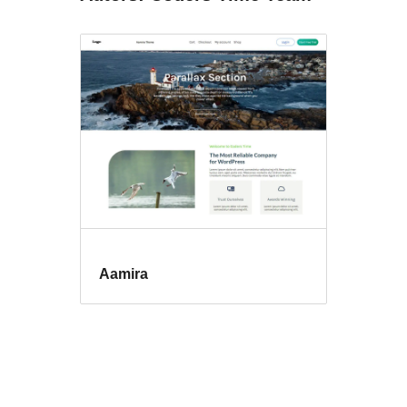
Aamira