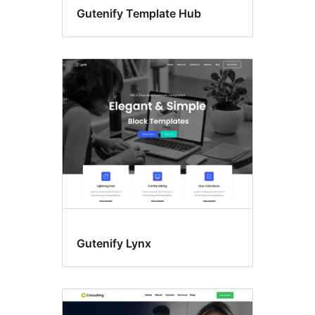
Gutenify Template Hub
Gutenify Lynx