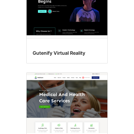
Gutenify Virtual Reality