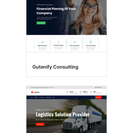
Gutenify Consulting