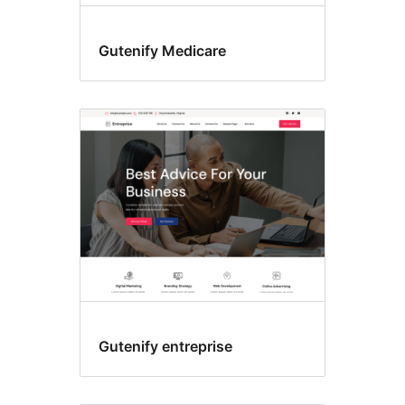
Gutenify Medicare
Gutenify entreprise