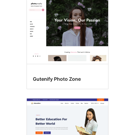
Gutenify Photo Zone