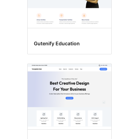
Gutenify Education