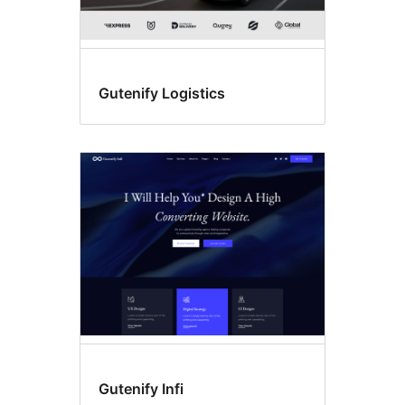
Gutenify Logistics
Gutenify Infi