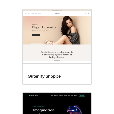
Gutenify Shoppe