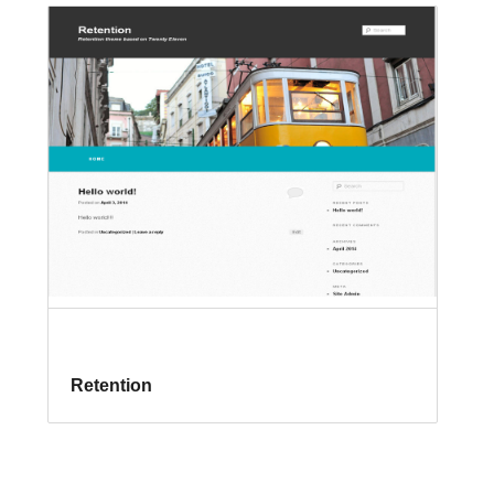
Retention