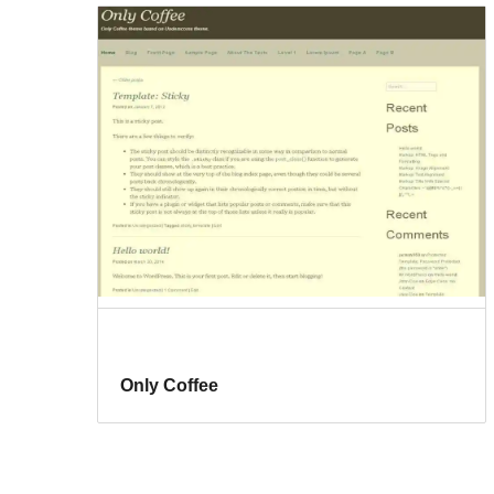
Only Coffee