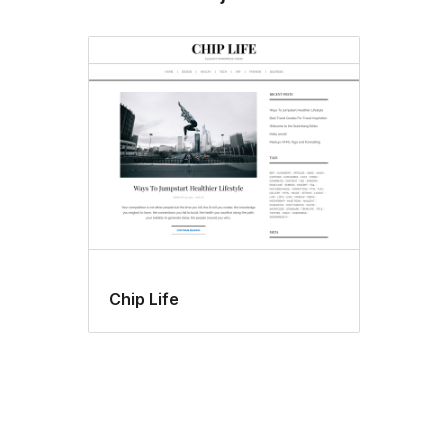
Chip Life