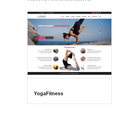
YogaFitness