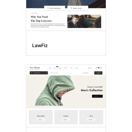
LawFiz