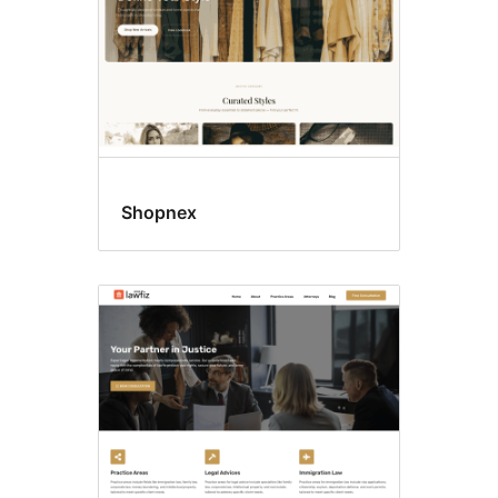
Shopnex