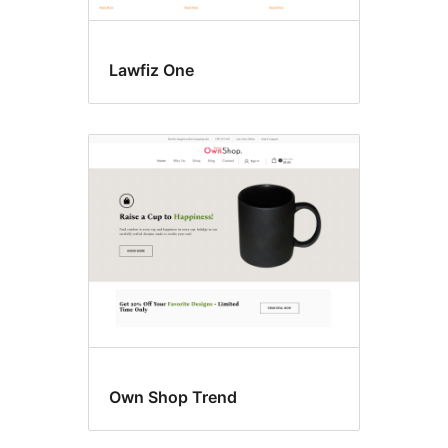
Lawfiz One
Own Shop Trend