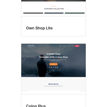
Own Shop Lite
Colon Plus