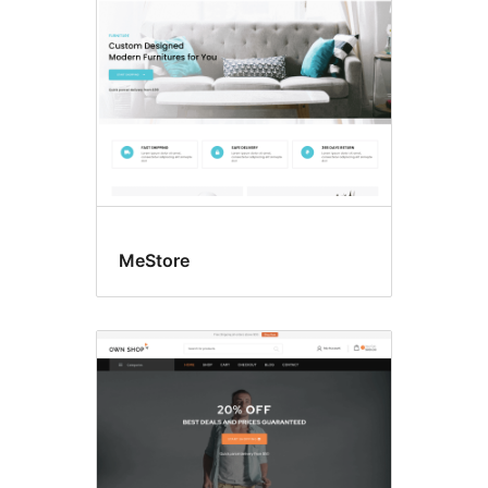
MeStore