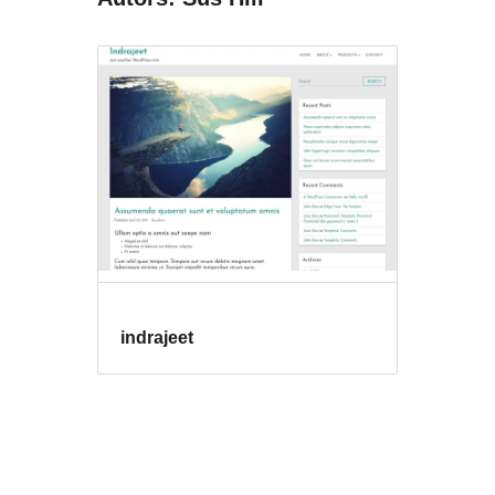
indrajeet