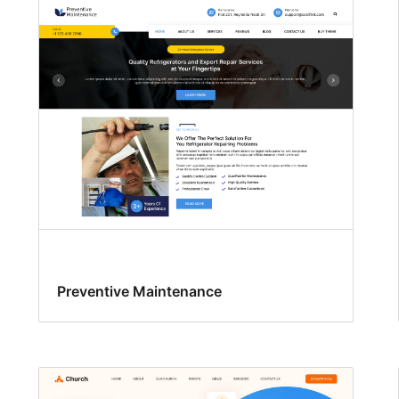
Preventive Maintenance