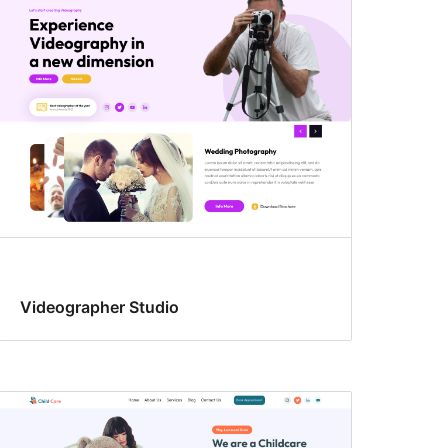
Videographer Studio