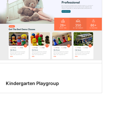
Kindergarten Playgroup