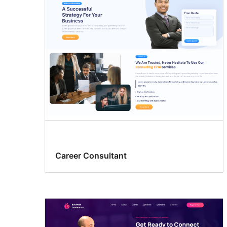
Career Consultant