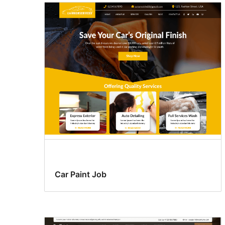
Car Paint Job