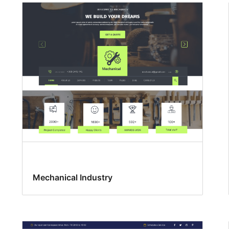
Mechanical Industry