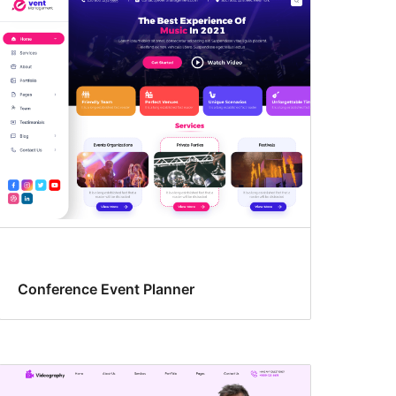
Conference Event Planner