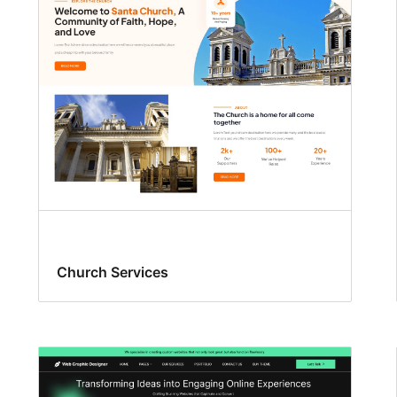
Church Services