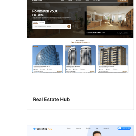
Real Estate Hub