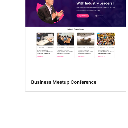
Business Meetup Conference