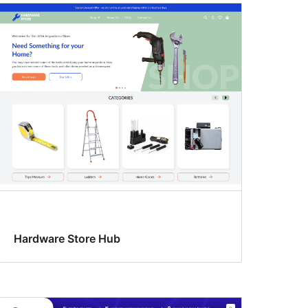
Hardware Store Hub