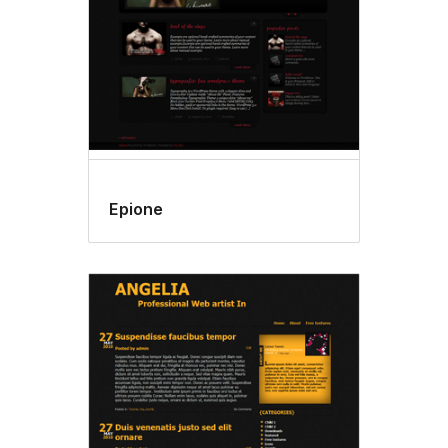
Epione