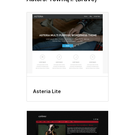
Asteria Lite