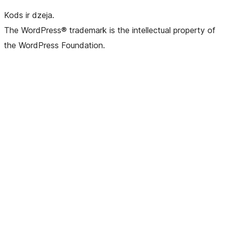
Kods ir dzeja.
The WordPress® trademark is the intellectual property of
the WordPress Foundation.