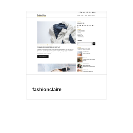
fashionclaire