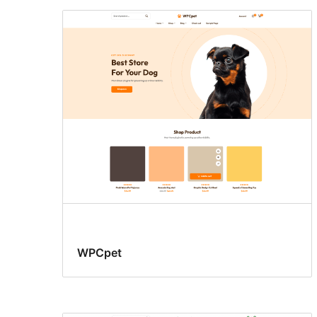
WPCpet