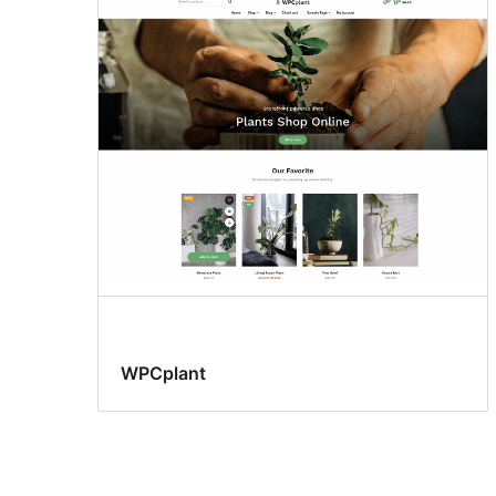
WPCplant