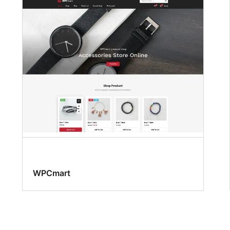
WPCmart