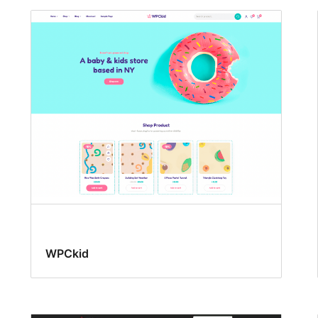
WPCkid