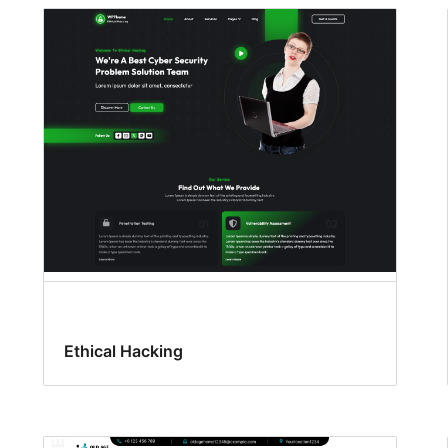
Ethical Hacking