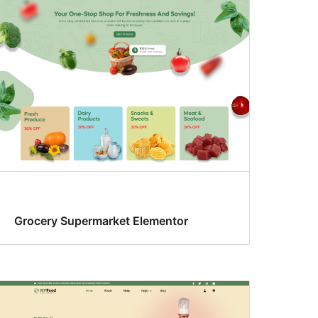
Grocery Supermarket Elementor