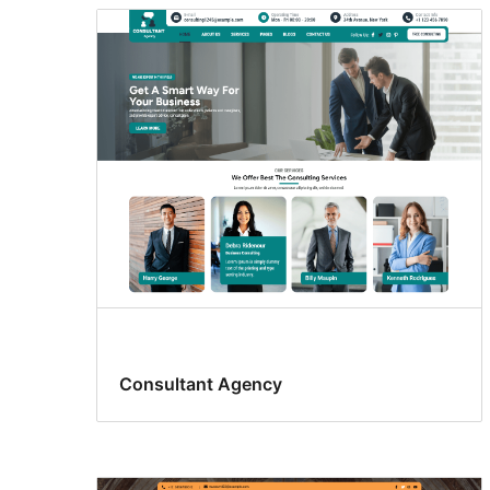
Consultant Agency