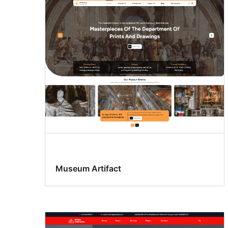
Museum Artifact