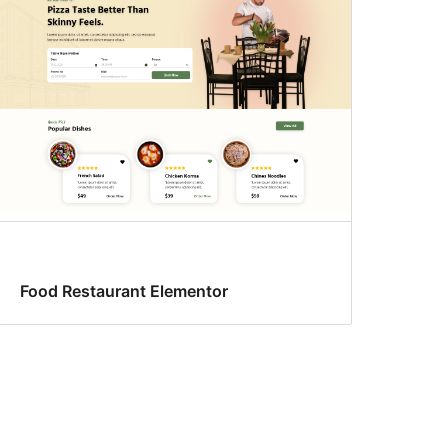
Food Restaurant Elementor