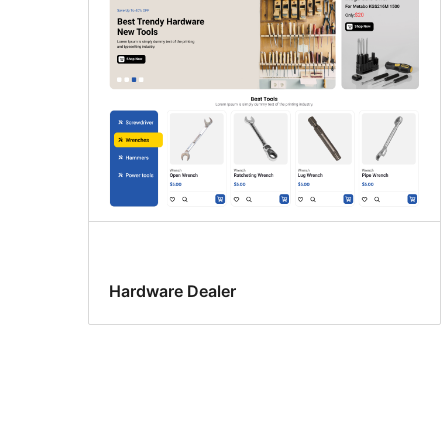
Hardware Dealer