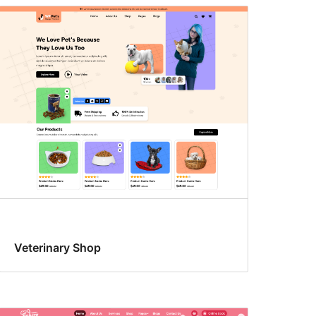
Veterinary Shop