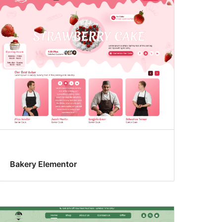
Bakery Elementor